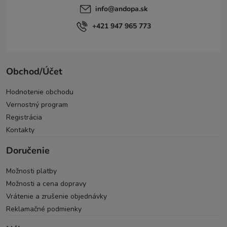
info
@
andopa.sk
+421 947 965 773
Obchod/Účet
Hodnotenie obchodu
Vernostný program
Registrácia
Kontakty
Doručenie
Možnosti platby
Možnosti a cena dopravy
Vrátenie a zrušenie objednávky
Reklamačné podmienky