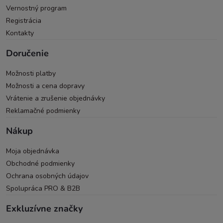
Vernostný program
Registrácia
Kontakty
Doručenie
Možnosti platby
Možnosti a cena dopravy
Vrátenie a zrušenie objednávky
Reklamačné podmienky
Nákup
Moja objednávka
Obchodné podmienky
Ochrana osobných údajov
Spolupráca PRO & B2B
Exkluzívne značky