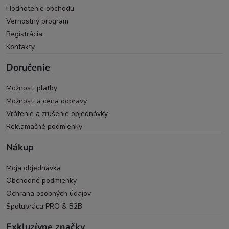
Hodnotenie obchodu
Vernostný program
Registrácia
Kontakty
Doručenie
Možnosti platby
Možnosti a cena dopravy
Vrátenie a zrušenie objednávky
Reklamačné podmienky
Nákup
Moja objednávka
Obchodné podmienky
Ochrana osobných údajov
Spolupráca PRO & B2B
Exkluzívne značky