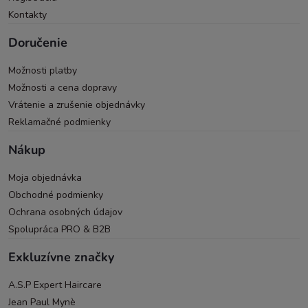
Kontakty
Doručenie
Možnosti platby
Možnosti a cena dopravy
Vrátenie a zrušenie objednávky
Reklamačné podmienky
Nákup
Moja objednávka
Obchodné podmienky
Ochrana osobných údajov
Spolupráca PRO & B2B
Exkluzívne značky
A.S.P Expert Haircare
Jean Paul Mynè