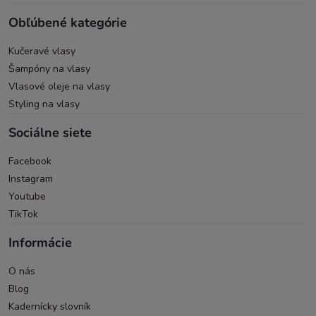
Obľúbené kategórie
Kučeravé vlasy
Šampóny na vlasy
Vlasové oleje na vlasy
Styling na vlasy
Sociálne siete
Facebook
Instagram
Youtube
TikTok
Informácie
O nás
Blog
Kadernícky slovník