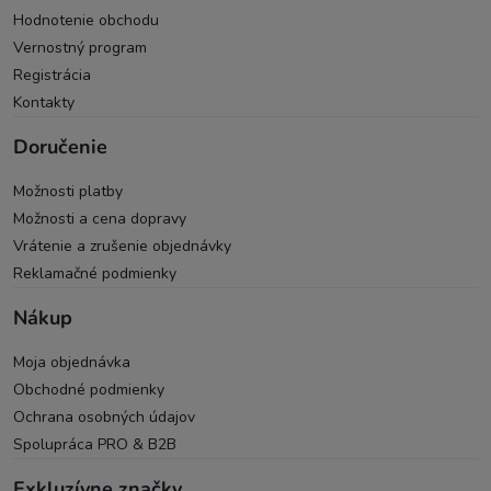
Hodnotenie obchodu
Vernostný program
Registrácia
Kontakty
Doručenie
Možnosti platby
Možnosti a cena dopravy
Vrátenie a zrušenie objednávky
Reklamačné podmienky
Nákup
Moja objednávka
Obchodné podmienky
Ochrana osobných údajov
Spolupráca PRO & B2B
Exkluzívne značky