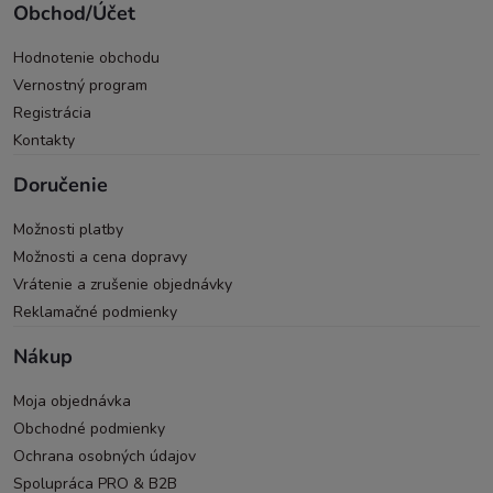
Obchod/Účet
Hodnotenie obchodu
Vernostný program
Registrácia
Kontakty
Doručenie
Možnosti platby
Možnosti a cena dopravy
Vrátenie a zrušenie objednávky
Reklamačné podmienky
Nákup
Moja objednávka
Obchodné podmienky
Ochrana osobných údajov
Spolupráca PRO & B2B