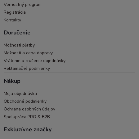
Vernostný program
Registrácia
Kontakty
Doručenie
Možnosti platby
Možnosti a cena dopravy
Vrátenie a zrušenie objednávky
Reklamačné podmienky
Nákup
Moja objednávka
Obchodné podmienky
Ochrana osobných údajov
Spolupráca PRO & B2B
Exkluzívne značky