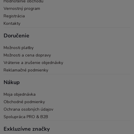
Hodnotenie obchodu
Vernostný program
Registrácia
Kontakty
Doručenie
Možnosti platby
Možnosti a cena dopravy
Vrátenie a zrušenie objednávky
Reklamačné podmienky
Nákup
Moja objednávka
Obchodné podmienky
Ochrana osobných údajov
Spolupráca PRO & B2B
Exkluzívne značky