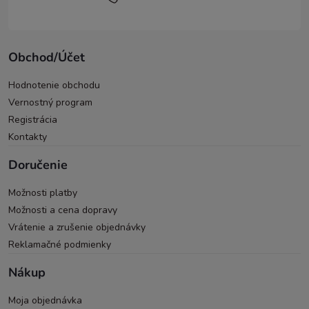
Obchod/Účet
Hodnotenie obchodu
Vernostný program
Registrácia
Kontakty
Doručenie
Možnosti platby
Možnosti a cena dopravy
Vrátenie a zrušenie objednávky
Reklamačné podmienky
Nákup
Moja objednávka