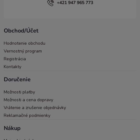
+421 947 965 773
Obchod/Účet
Hodnotenie obchodu
Vernostný program
Registrácia
Kontakty
Doručenie
Možnosti platby
Možnosti a cena dopravy
Vrátenie a zrušenie objednávky
Reklamačné podmienky
Nákup