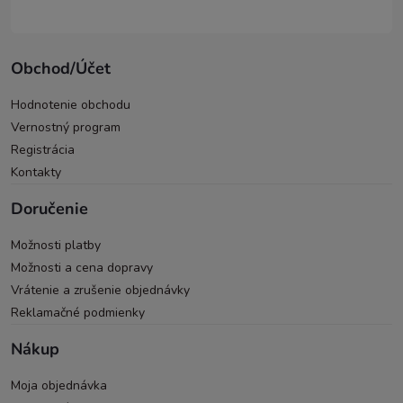
Obchod/Účet
Hodnotenie obchodu
Vernostný program
Registrácia
Kontakty
Doručenie
Možnosti platby
Možnosti a cena dopravy
Vrátenie a zrušenie objednávky
Reklamačné podmienky
Nákup
Moja objednávka