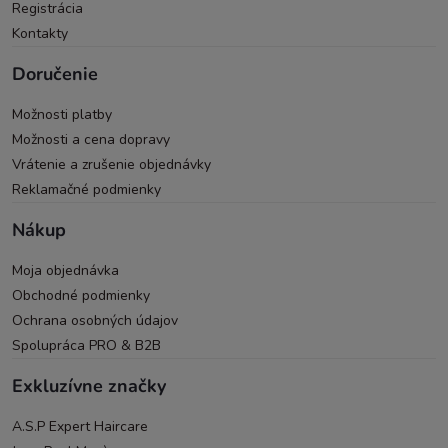
Registrácia
Kontakty
Doručenie
Možnosti platby
Možnosti a cena dopravy
Vrátenie a zrušenie objednávky
Reklamačné podmienky
Nákup
Moja objednávka
Obchodné podmienky
Ochrana osobných údajov
Spolupráca PRO & B2B
Exkluzívne značky
A.S.P Expert Haircare