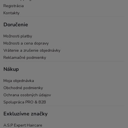
Registrácia
Kontakty
Doručenie
Možnosti platby
Možnosti a cena dopravy
Vrátenie a zrušenie objednávky
Reklamačné podmienky
Nákup
Moja objednávka
Obchodné podmienky
Ochrana osobných údajov
Spolupráca PRO & B2B
Exkluzívne značky
A.S.P Expert Haircare