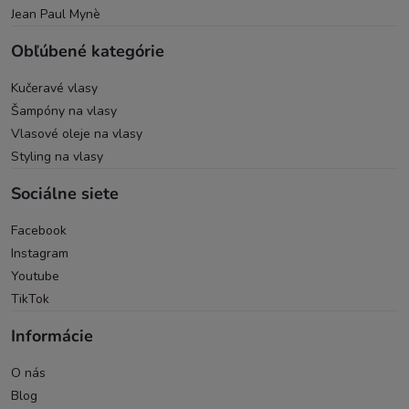
Jean Paul Mynè
Obľúbené kategórie
Kučeravé vlasy
Šampóny na vlasy
Vlasové oleje na vlasy
Styling na vlasy
Sociálne siete
Facebook
Instagram
Youtube
TikTok
Informácie
O nás
Blog