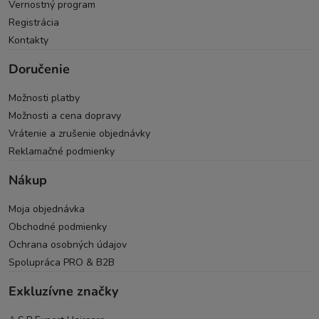
Vernostný program
Registrácia
Kontakty
Doručenie
Možnosti platby
Možnosti a cena dopravy
Vrátenie a zrušenie objednávky
Reklamačné podmienky
Nákup
Moja objednávka
Obchodné podmienky
Ochrana osobných údajov
Spolupráca PRO & B2B
Exkluzívne značky