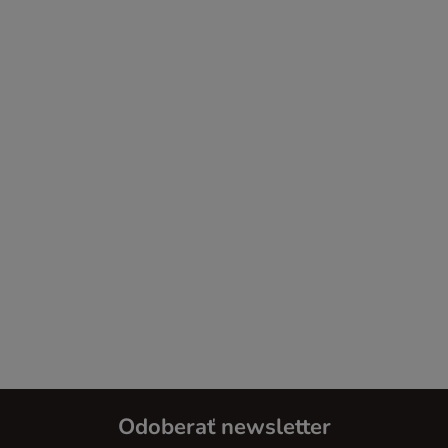
Odoberať newsletter