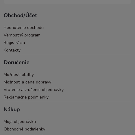
Obchod/Účet
Hodnotenie obchodu
Vernostný program
Registrácia
Kontakty
Doručenie
Možnosti platby
Možnosti a cena dopravy
Vrátenie a zrušenie objednávky
Reklamačné podmienky
Nákup
Moja objednávka
Obchodné podmienky