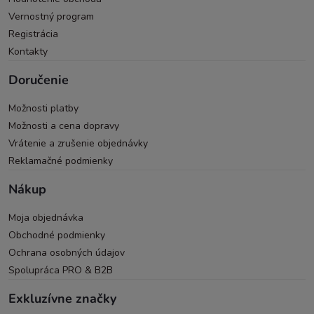
Vernostný program
Registrácia
Kontakty
Doručenie
Možnosti platby
Možnosti a cena dopravy
Vrátenie a zrušenie objednávky
Reklamačné podmienky
Nákup
Moja objednávka
Obchodné podmienky
Ochrana osobných údajov
Spolupráca PRO & B2B
Exkluzívne značky