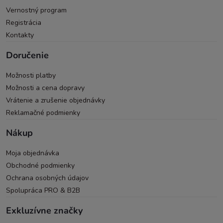
Vernostný program
Registrácia
Kontakty
Doručenie
Možnosti platby
Možnosti a cena dopravy
Vrátenie a zrušenie objednávky
Reklamačné podmienky
Nákup
Moja objednávka
Obchodné podmienky
Ochrana osobných údajov
Spolupráca PRO & B2B
Exkluzívne značky