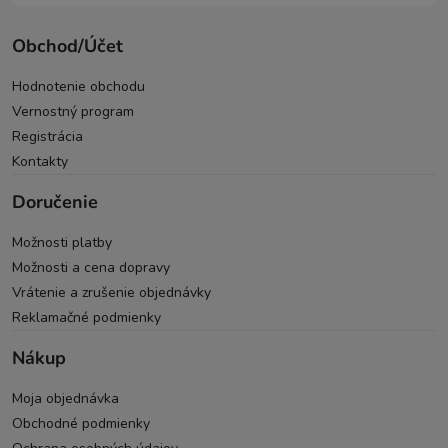
Obchod/Účet
Hodnotenie obchodu
Vernostný program
Registrácia
Kontakty
Doručenie
Možnosti platby
Možnosti a cena dopravy
Vrátenie a zrušenie objednávky
Reklamačné podmienky
Nákup
Moja objednávka
Obchodné podmienky