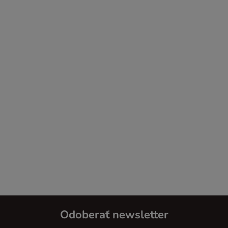
Odoberať newsletter