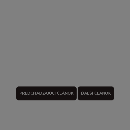
PREDCHÁDZAJÚCI ČLÁNOK
ĎALŠÍ ČLÁNOK