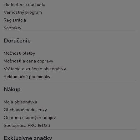
Hodnotenie obchodu
Vernostný program
Registrácia
Kontakty
Doručenie
Možnosti platby
Možnosti a cena dopravy
Vrátenie a zrušenie objednávky
Reklamačné podmienky
Nákup
Moja objednávka
Obchodné podmienky
Ochrana osobných údajov
Spolupráca PRO & B2B
Exkluzívne značky