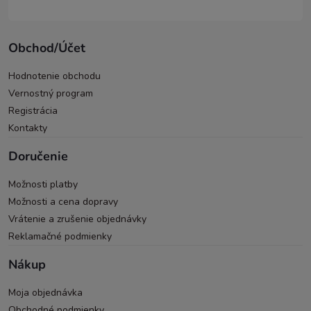
Obchod/Účet
Hodnotenie obchodu
Vernostný program
Registrácia
Kontakty
Doručenie
Možnosti platby
Možnosti a cena dopravy
Vrátenie a zrušenie objednávky
Reklamačné podmienky
Nákup
Moja objednávka
Obchodné podmienky