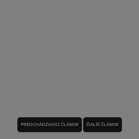
PREDCHÁDZAJÚCI ČLÁNOK
ĎALŠÍ ČLÁNOK