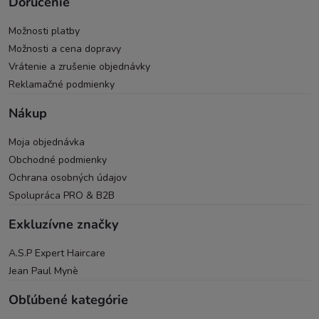
Doručenie
Možnosti platby
Možnosti a cena dopravy
Vrátenie a zrušenie objednávky
Reklamačné podmienky
Nákup
Moja objednávka
Obchodné podmienky
Ochrana osobných údajov
Spolupráca PRO & B2B
Exkluzívne značky
A.S.P Expert Haircare
Jean Paul Mynè
Obľúbené kategórie