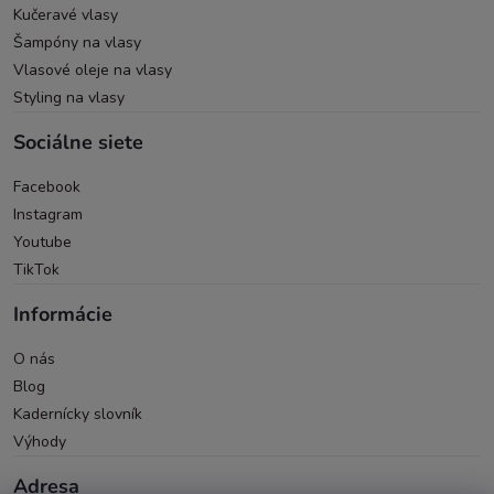
Kučeravé vlasy
Šampóny na vlasy
Vlasové oleje na vlasy
Styling na vlasy
Sociálne siete
Facebook
Instagram
Youtube
TikTok
Informácie
O nás
Blog
Kadernícky slovník
Výhody
Adresa