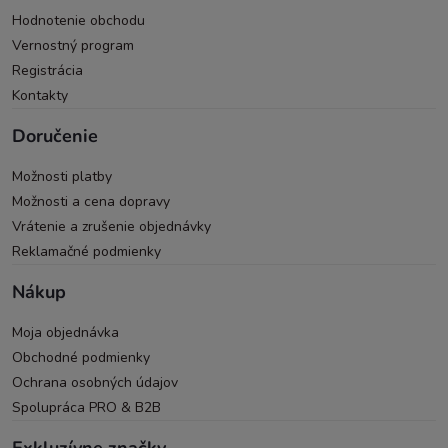
Hodnotenie obchodu
Vernostný program
Registrácia
Kontakty
Doručenie
Možnosti platby
Možnosti a cena dopravy
Vrátenie a zrušenie objednávky
Reklamačné podmienky
Nákup
Moja objednávka
Obchodné podmienky
Ochrana osobných údajov
Spolupráca PRO & B2B