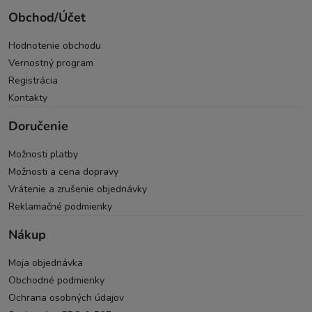
Obchod/Účet
Hodnotenie obchodu
Vernostný program
Registrácia
Kontakty
Doručenie
Možnosti platby
Možnosti a cena dopravy
Vrátenie a zrušenie objednávky
Reklamačné podmienky
Nákup
Moja objednávka
Obchodné podmienky
Ochrana osobných údajov