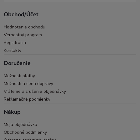
Obchod/Účet
Hodnotenie obchodu
Vernostný program
Registrácia
Kontakty
Doručenie
Možnosti platby
Možnosti a cena dopravy
Vrátenie a zrušenie objednávky
Reklamačné podmienky
Nákup
Moja objednávka
Obchodné podmienky