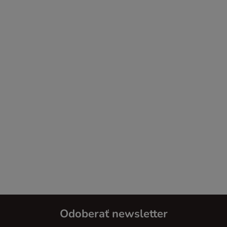
Odoberať newsletter