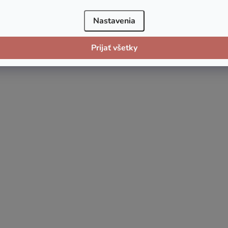
Nastavenia
Prijať všetky