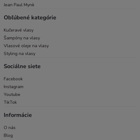
Jean Paul Mynè
Obľúbené kategórie
Kučeravé vlasy
Šampóny na vlasy
Vlasové oleje na vlasy
Styling na vlasy
Sociálne siete
Facebook
Instagram
Youtube
TikTok
Informácie
O nás
Blog