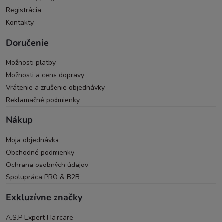
Registrácia
Kontakty
Doručenie
Možnosti platby
Možnosti a cena dopravy
Vrátenie a zrušenie objednávky
Reklamačné podmienky
Nákup
Moja objednávka
Obchodné podmienky
Ochrana osobných údajov
Spolupráca PRO & B2B
Exkluzívne značky
A.S.P Expert Haircare