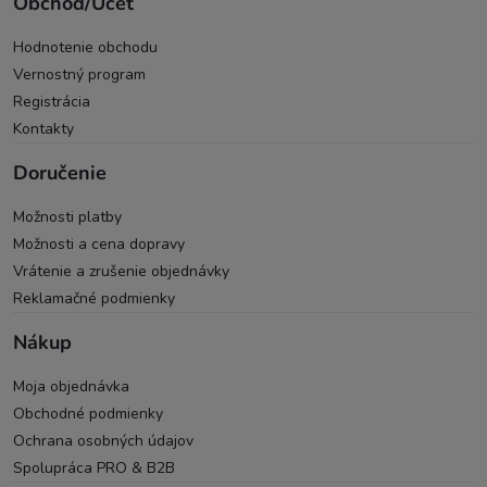
Obchod/Účet
Hodnotenie obchodu
Vernostný program
Registrácia
Kontakty
Doručenie
Možnosti platby
Možnosti a cena dopravy
Vrátenie a zrušenie objednávky
Reklamačné podmienky
Nákup
Moja objednávka
Obchodné podmienky
Ochrana osobných údajov
Spolupráca PRO & B2B