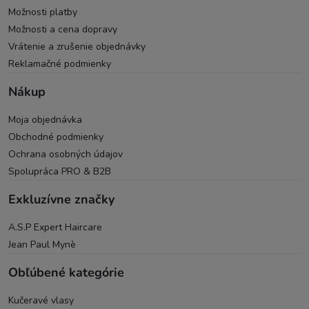
Možnosti platby
Možnosti a cena dopravy
Vrátenie a zrušenie objednávky
Reklamačné podmienky
Nákup
Moja objednávka
Obchodné podmienky
Ochrana osobných údajov
Spolupráca PRO & B2B
Exkluzívne značky
A.S.P Expert Haircare
Jean Paul Mynè
Obľúbené kategórie
Kučeravé vlasy