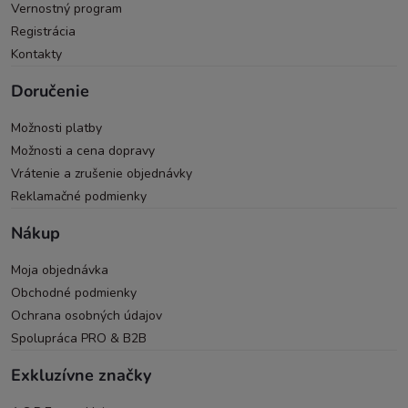
Vernostný program
Registrácia
Kontakty
Doručenie
Možnosti platby
Možnosti a cena dopravy
Vrátenie a zrušenie objednávky
Reklamačné podmienky
Nákup
Moja objednávka
Obchodné podmienky
Ochrana osobných údajov
Spolupráca PRO & B2B
Exkluzívne značky