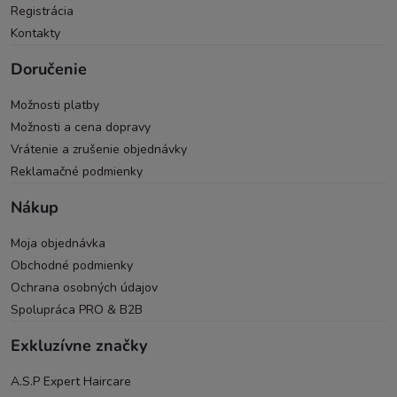
Registrácia
Kontakty
Doručenie
Možnosti platby
Možnosti a cena dopravy
Vrátenie a zrušenie objednávky
Reklamačné podmienky
Nákup
Moja objednávka
Obchodné podmienky
Ochrana osobných údajov
Spolupráca PRO & B2B
Exkluzívne značky
A.S.P Expert Haircare