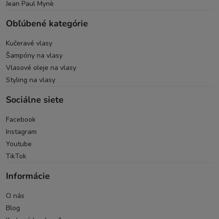
Jean Paul Mynè
Obľúbené kategórie
Kučeravé vlasy
Šampóny na vlasy
Vlasové oleje na vlasy
Styling na vlasy
Sociálne siete
Facebook
Instagram
Youtube
TikTok
Informácie
O nás
Blog