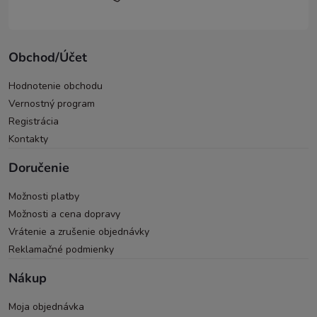
Obchod/Účet
Hodnotenie obchodu
Vernostný program
Registrácia
Kontakty
Doručenie
Možnosti platby
Možnosti a cena dopravy
Vrátenie a zrušenie objednávky
Reklamačné podmienky
Nákup
Moja objednávka