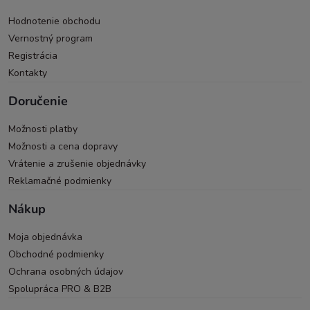
Hodnotenie obchodu
Vernostný program
Registrácia
Kontakty
Doručenie
Možnosti platby
Možnosti a cena dopravy
Vrátenie a zrušenie objednávky
Reklamačné podmienky
Nákup
Moja objednávka
Obchodné podmienky
Ochrana osobných údajov
Spolupráca PRO & B2B