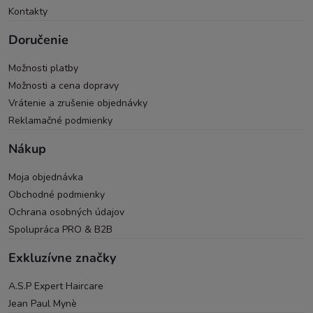
Kontakty
Doručenie
Možnosti platby
Možnosti a cena dopravy
Vrátenie a zrušenie objednávky
Reklamačné podmienky
Nákup
Moja objednávka
Obchodné podmienky
Ochrana osobných údajov
Spolupráca PRO & B2B
Exkluzívne značky
A.S.P Expert Haircare
Jean Paul Mynè