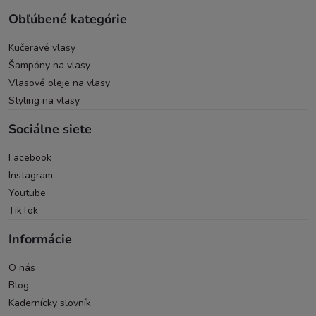
Obľúbené kategórie
Kučeravé vlasy
Šampóny na vlasy
Vlasové oleje na vlasy
Styling na vlasy
Sociálne siete
Facebook
Instagram
Youtube
TikTok
Informácie
O nás
Blog
Kadernícky slovník