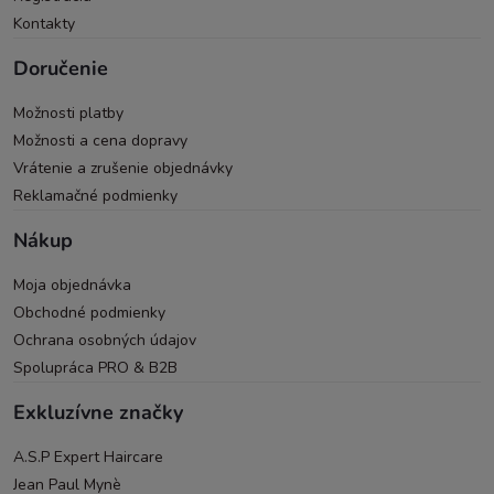
Kontakty
Doručenie
Možnosti platby
Možnosti a cena dopravy
Vrátenie a zrušenie objednávky
Reklamačné podmienky
Nákup
Moja objednávka
Obchodné podmienky
Ochrana osobných údajov
Spolupráca PRO & B2B
Exkluzívne značky
A.S.P Expert Haircare
Jean Paul Mynè