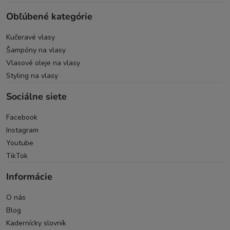
Obľúbené kategórie
Kučeravé vlasy
Šampóny na vlasy
Vlasové oleje na vlasy
Styling na vlasy
Sociálne siete
Facebook
Instagram
Youtube
TikTok
Informácie
O nás
Blog
Kadernícky slovník