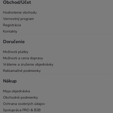
Obchod/Účet
Hodnotenie obchodu
Vernostný program
Registrácia
Kontakty
Doručenie
Možnosti platby
Možnosti a cena dopravy
Vrátenie a zrušenie objednávky
Reklamačné podmienky
Nákup
Moja objednávka
Obchodné podmienky
Ochrana osobných údajov
Spolupráca PRO & B2B