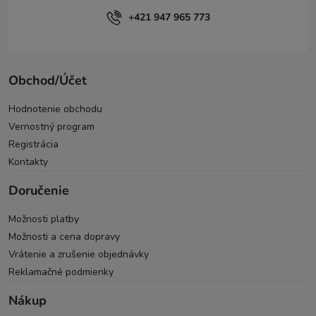
+421 947 965 773
Obchod/Účet
Hodnotenie obchodu
Vernostný program
Registrácia
Kontakty
Doručenie
Možnosti platby
Možnosti a cena dopravy
Vrátenie a zrušenie objednávky
Reklamačné podmienky
Nákup