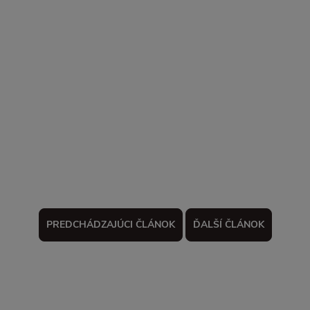
PREDCHÁDZAJÚCI ČLÁNOK
ĎALŠÍ ČLÁNOK