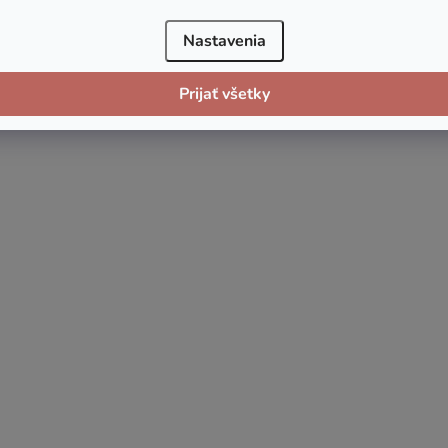
Nastavenia
Prijať všetky