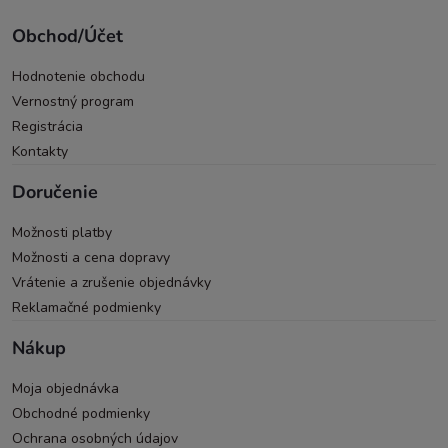
Obchod/Účet
Hodnotenie obchodu
Vernostný program
Registrácia
Kontakty
Doručenie
Možnosti platby
Možnosti a cena dopravy
Vrátenie a zrušenie objednávky
Reklamačné podmienky
Nákup
Moja objednávka
Obchodné podmienky
Ochrana osobných údajov