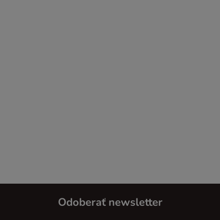
Odoberať newsletter