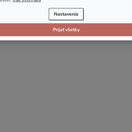
Nastavenia
Prijať všetky