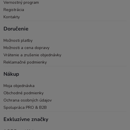
Vernostný program
Registrácia
Kontakty
Doručenie
Možnosti platby
Možnosti a cena dopravy
Vrátenie a zrušenie objednávky
Reklamačné podmienky
Nákup
Moja objednávka
Obchodné podmienky
Ochrana osobných údajov
Spolupráca PRO & B2B
Exkluzívne značky