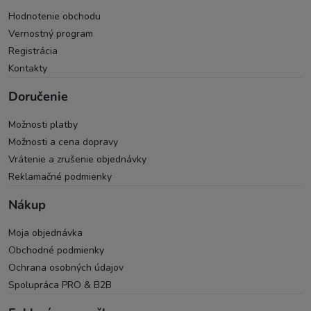
Hodnotenie obchodu
Vernostný program
Registrácia
Kontakty
Doručenie
Možnosti platby
Možnosti a cena dopravy
Vrátenie a zrušenie objednávky
Reklamačné podmienky
Nákup
Moja objednávka
Obchodné podmienky
Ochrana osobných údajov
Spolupráca PRO & B2B