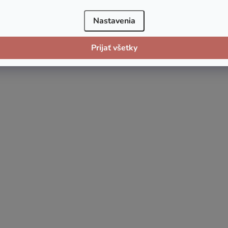
Nastavenia
Prijať všetky