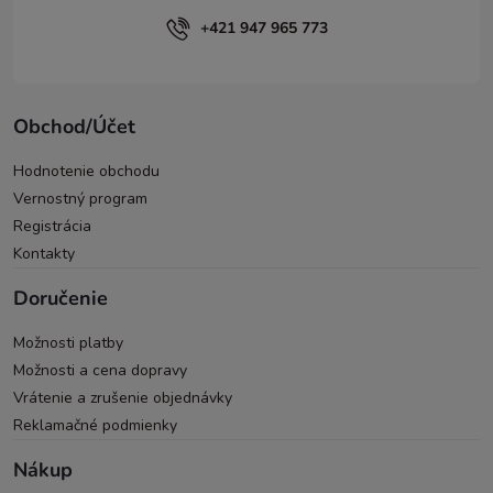
+421 947 965 773
Obchod/Účet
Hodnotenie obchodu
Vernostný program
Registrácia
Kontakty
Doručenie
Možnosti platby
Možnosti a cena dopravy
Vrátenie a zrušenie objednávky
Reklamačné podmienky
Nákup