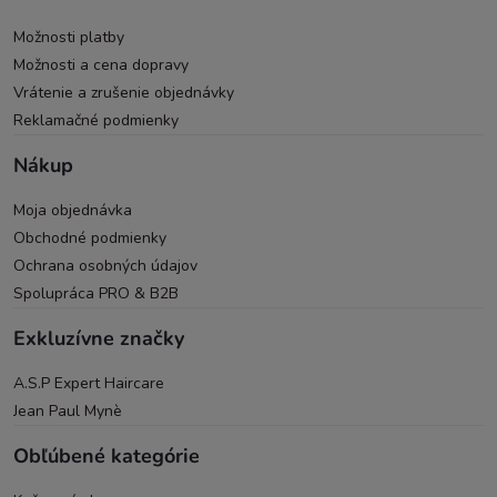
Možnosti platby
Možnosti a cena dopravy
Vrátenie a zrušenie objednávky
Reklamačné podmienky
Nákup
Moja objednávka
Obchodné podmienky
Ochrana osobných údajov
Spolupráca PRO & B2B
Exkluzívne značky
A.S.P Expert Haircare
Jean Paul Mynè
Obľúbené kategórie