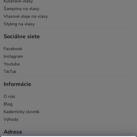
Kučeravé vlasy
Šampóny na vlasy
Vlasové oleje na vlasy
Styling na vlasy
Sociálne siete
Facebook
Instagram
Youtube
TikTok
Informácie
O nás
Blog
Kadernícky slovník
Výhody
Adresa